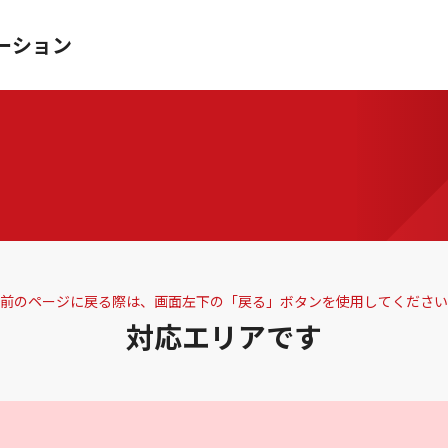
ーション
前のページに戻る際は、画面左下の「戻る」ボタンを使用してください
対応エリアです