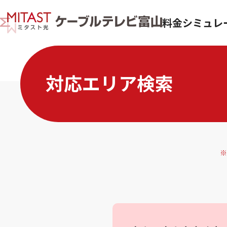
料金シミュレ
対応エリア検索
※