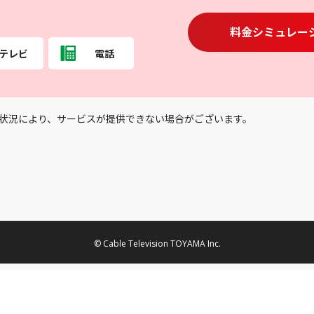
料金シミュレー
テレビ
電話
状況により、サービスが提供できない場合がございます。
© Cable Television TOYAMA Inc.