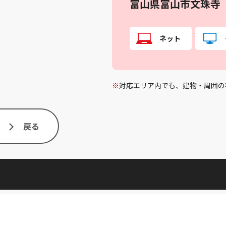
富山県富山市文珠寺
ネット
※
対応エリア内でも、建物・周囲の
戻る