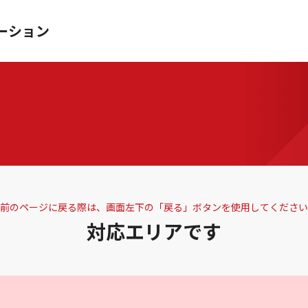
ーション
前のページに戻る際は、画面左下の「戻る」ボタンを使用してください
対応エリアです