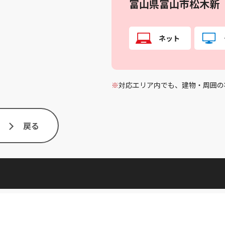
富山県富山市松木新
ネット
※
対応エリア内でも、建物・周囲の
戻る