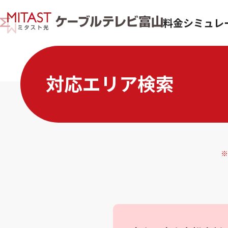
料金シミュレ
対応エリア検索
※