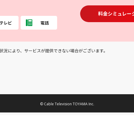
料金シミュレー
テレビ
電話
状況により、サービスが提供できない場合がございます。
© Cable Television TOYAMA Inc.