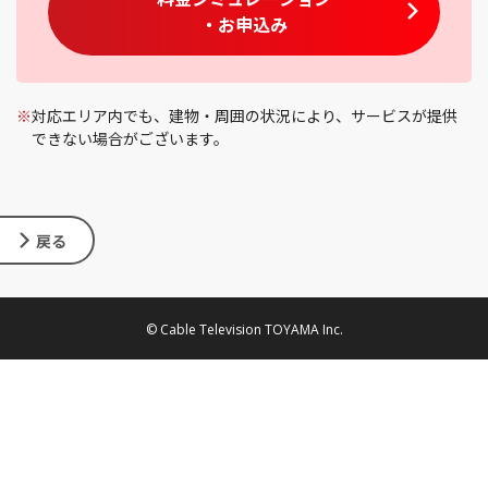
・お申込み
※
対応エリア内でも、建物・周囲の状況により、サービスが提供
できない場合がございます。
戻る
© Cable Television TOYAMA Inc.