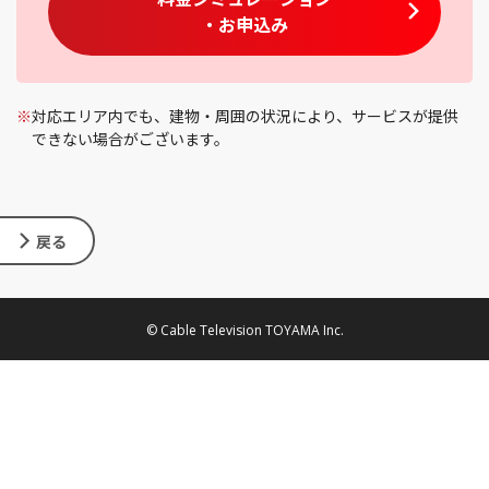
・お申込み
※
対応エリア内でも、建物・周囲の状況により、サービスが提供
できない場合がございます。
戻る
© Cable Television TOYAMA Inc.