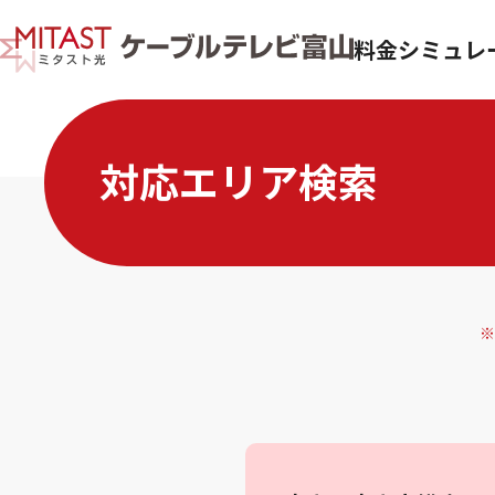
料金シミュレ
対応エリア検索
※