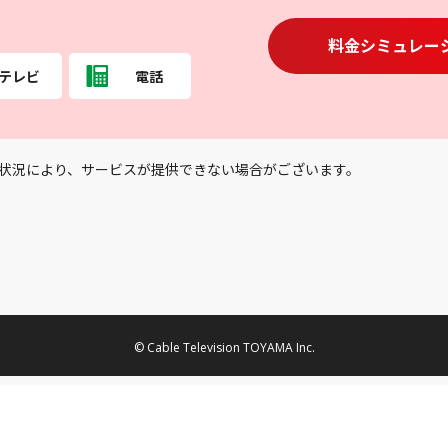
料金シミュレー
テレビ
電話
状況により、サービスが提供できない場合がございます。
© Cable Television TOYAMA Inc.