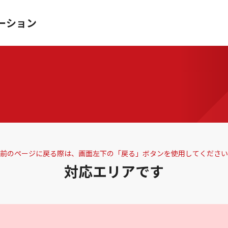
ーション
前のページに戻る際は、画面左下の「戻る」ボタンを使用してください
対応エリアです