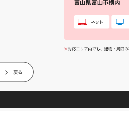
富山県富山市横内
ネット
※
対応エリア内でも、建物・周囲の
戻る