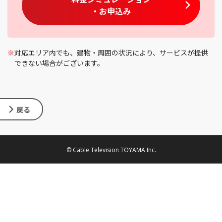
・お申込み
※
対応エリア内でも、建物・周囲の状況により、サービスが提供
できない場合がございます。
戻る
© Cable Television TOYAMA Inc.