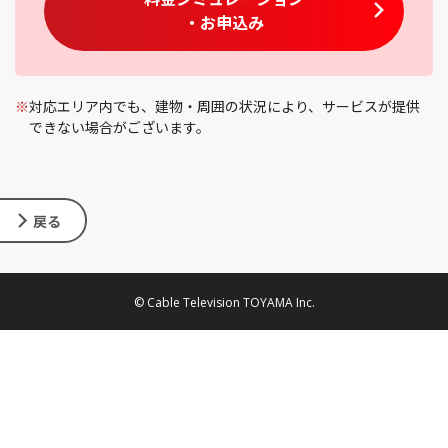
・お申込み
※
対応エリア内でも、建物・周囲の状況により、サービスが提供
できない場合がございます。
戻る
© Cable Television TOYAMA Inc.