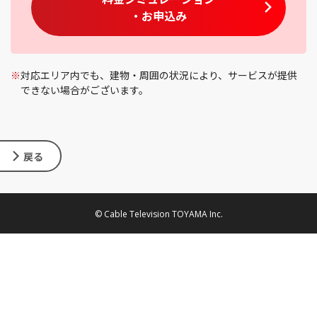
・お申込み
※
対応エリア内でも、建物・周囲の状況により、サービスが提供
できない場合がございます。
戻る
© Cable Television TOYAMA Inc.