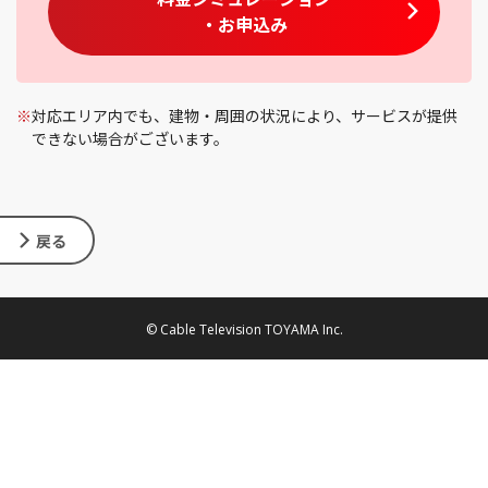
・お申込み
※
対応エリア内でも、建物・周囲の状況により、サービスが提供
できない場合がございます。
戻る
© Cable Television TOYAMA Inc.