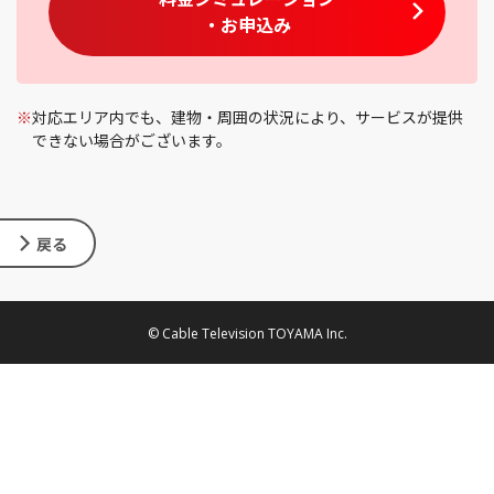
・お申込み
※
対応エリア内でも、建物・周囲の状況により、サービスが提供
できない場合がございます。
戻る
© Cable Television TOYAMA Inc.