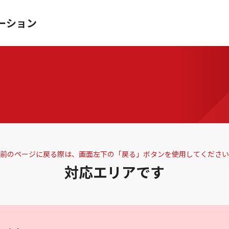
ーション
前のページに戻る際は、画面左下の「戻る」ボタンを使用してください
対応エリアです