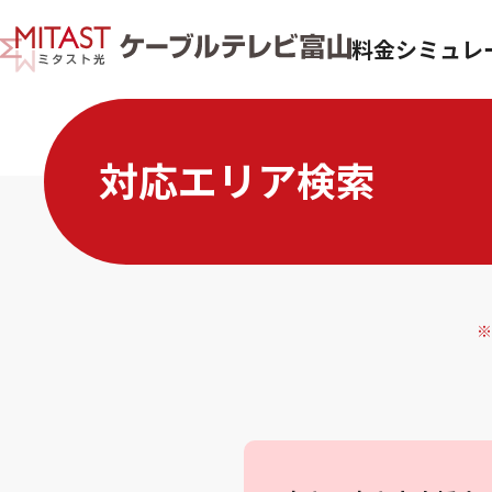
料金シミュレ
対応エリア検索
※