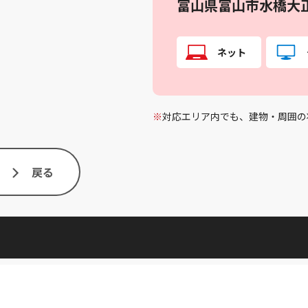
富山県富山市水橋大
ネット
※
対応エリア内でも、建物・周囲の
戻る