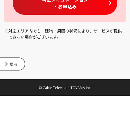
・お申込み
※
対応エリア内でも、建物・周囲の状況により、サービスが提供
できない場合がございます。
戻る
© Cable Television TOYAMA Inc.