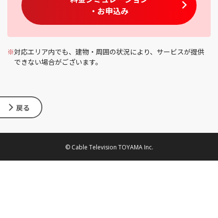
・お申込み
※
対応エリア内でも、建物・周囲の状況により、サービスが提供
できない場合がございます。
戻る
© Cable Television TOYAMA Inc.