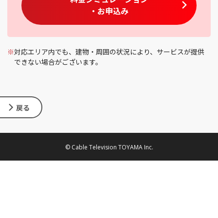
・お申込み
※
対応エリア内でも、建物・周囲の状況により、サービスが提供
できない場合がございます。
戻る
© Cable Television TOYAMA Inc.