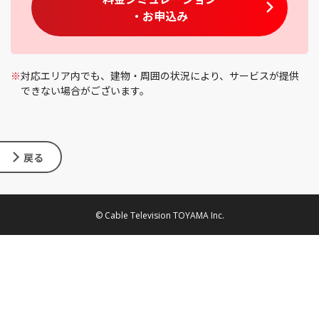
・お申込み
※
対応エリア内でも、建物・周囲の状況により、サービスが提供
できない場合がございます。
戻る
© Cable Television TOYAMA Inc.