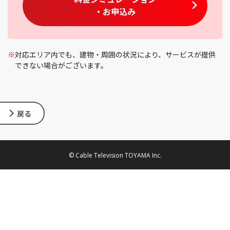
・お申込み
※
対応エリア内でも、建物・周囲の状況により、サービスが提供
できない場合がございます。
戻る
© Cable Television TOYAMA Inc.