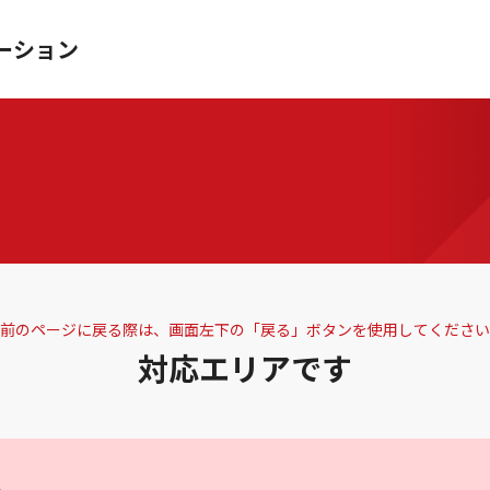
ーション
前のページに戻る際は、画面左下の「戻る」ボタンを使用してください
対応エリアです