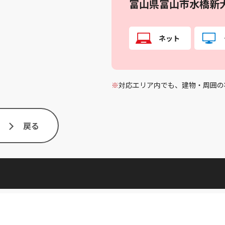
富山県富山市水橋新
ネット
※
対応エリア内でも、建物・周囲の
戻る