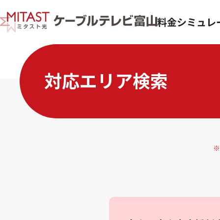
料金シミュレ
対応エリア検索
※