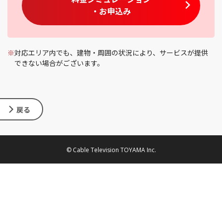
・お申込み
※
対応エリア内でも、建物・周囲の状況により、サービスが提供
できない場合がございます。
戻る
© Cable Television TOYAMA Inc.