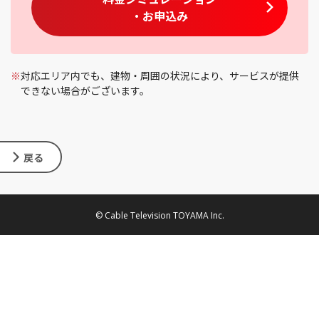
・お申込み
※
対応エリア内でも、建物・周囲の状況により、サービスが提供
できない場合がございます。
戻る
© Cable Television TOYAMA Inc.