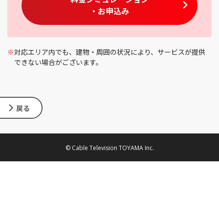
・お申込み
※
対応エリア内でも、建物・周囲の状況により、サービスが提供
できない場合がございます。
戻る
© Cable Television TOYAMA Inc.