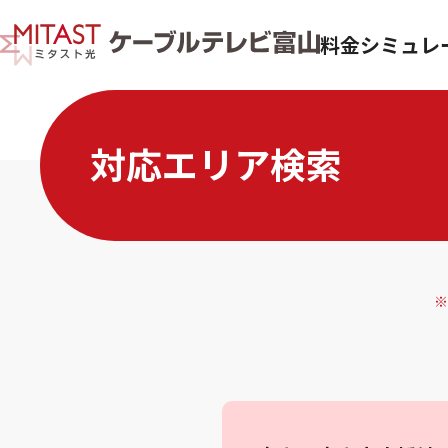
料金シミュレ
対応エリア検索
※