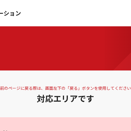
ーション
前のページに戻る際は、画面左下の「戻る」ボタンを使用してください
対応エリアです