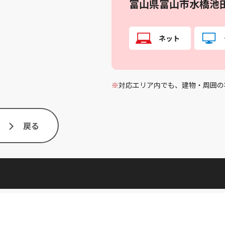
富山県富山市水橋池
ネット
※
対応エリア内でも、建物・周囲の
戻る