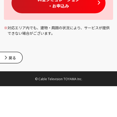
・お申込み
※
対応エリア内でも、建物・周囲の状況により、サービスが提供
できない場合がございます。
戻る
© Cable Television TOYAMA Inc.