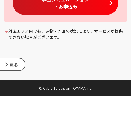
・お申込み
※
対応エリア内でも、建物・周囲の状況により、サービスが提供
できない場合がございます。
戻る
© Cable Television TOYAMA Inc.