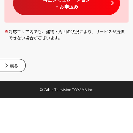
・お申込み
※
対応エリア内でも、建物・周囲の状況により、サービスが提供
できない場合がございます。
戻る
© Cable Television TOYAMA Inc.