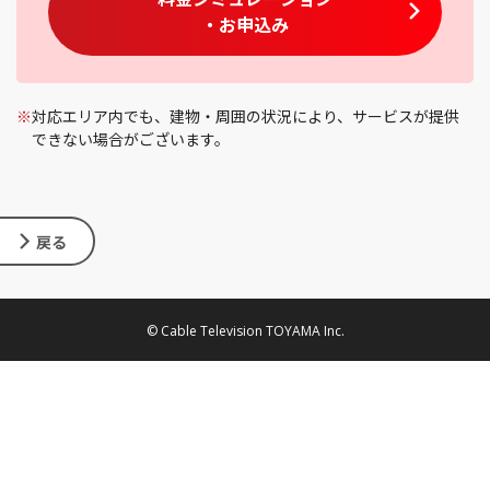
・お申込み
※
対応エリア内でも、建物・周囲の状況により、サービスが提供
できない場合がございます。
戻る
© Cable Television TOYAMA Inc.