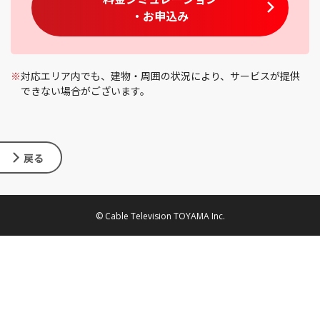
・お申込み
※
対応エリア内でも、建物・周囲の状況により、サービスが提供
できない場合がございます。
戻る
© Cable Television TOYAMA Inc.