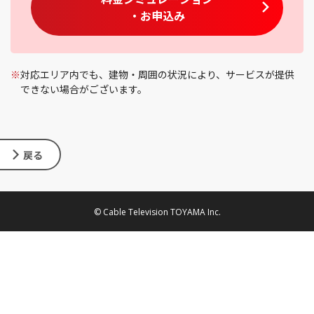
・お申込み
※
対応エリア内でも、建物・周囲の状況により、サービスが提供
できない場合がございます。
戻る
© Cable Television TOYAMA Inc.