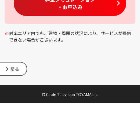
・お申込み
※
対応エリア内でも、建物・周囲の状況により、サービスが提供
できない場合がございます。
戻る
© Cable Television TOYAMA Inc.