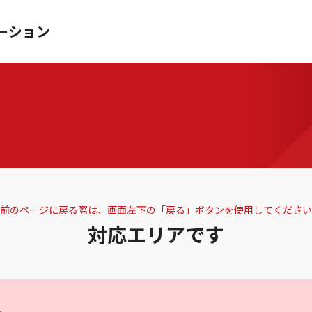
ーション
前のページに戻る際は、画面左下の「戻る」ボタンを使用してください
対応エリアです