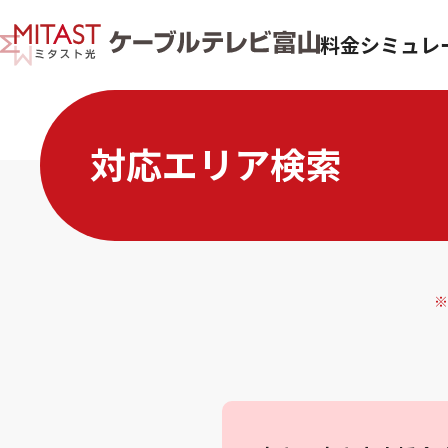
料金シミュレ
対応エリア検索
※