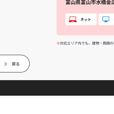
富山県富山市水橋金
ネット
※
対応エリア内でも、建物・周囲の
戻る