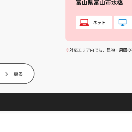
富山県富山市水橋
ネット
※
対応エリア内でも、建物・周囲の
戻る