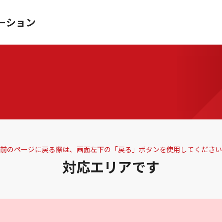
ーション
前のページに戻る際は、画面左下の「戻る」ボタンを使用してください
対応エリアです