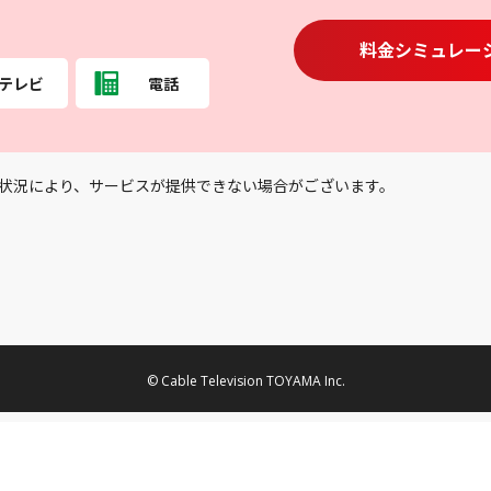
料金シミュレー
テレビ
電話
状況により、サービスが提供できない場合がございます。
© Cable Television TOYAMA Inc.