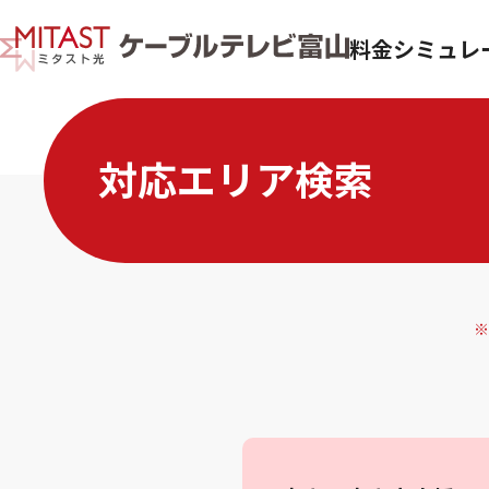
料金シミュレ
対応エリア検索
※