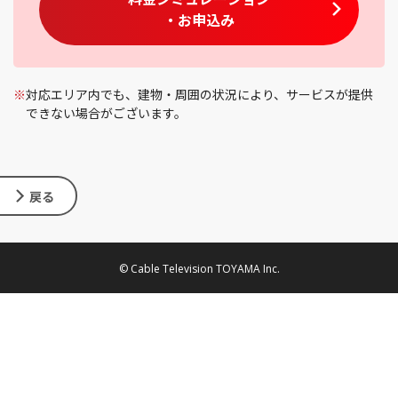
・お申込み
※
対応エリア内でも、建物・周囲の状況により、サービスが提供
できない場合がございます。
戻る
© Cable Television TOYAMA Inc.