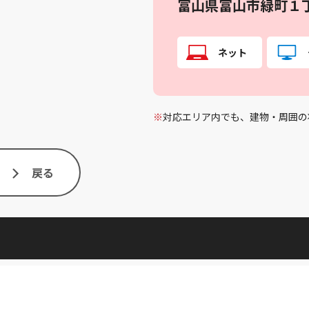
富山県富山市緑町１
ネット
※
対応エリア内でも、建物・周囲の
戻る