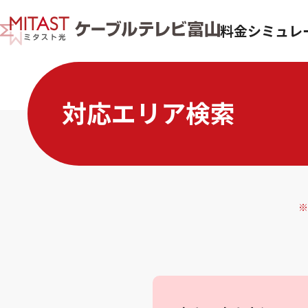
料金シミュレ
対応エリア検索
※