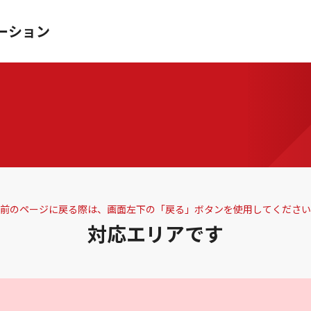
ーション
前のページに戻る際は、画面左下の「戻る」ボタンを使用してください
対応エリアです