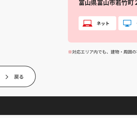
富山県富山市若竹町
ネット
※
対応エリア内でも、建物・周囲の
戻る