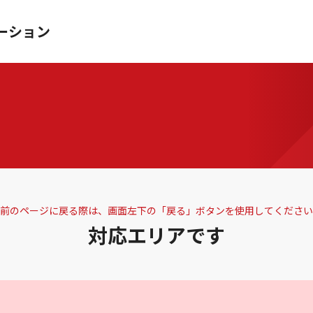
ーション
前のページに戻る際は、画面左下の「戻る」ボタンを使用してください
対応エリアです