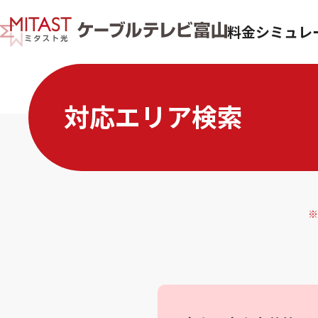
料金シミュレ
対応エリア検索
※