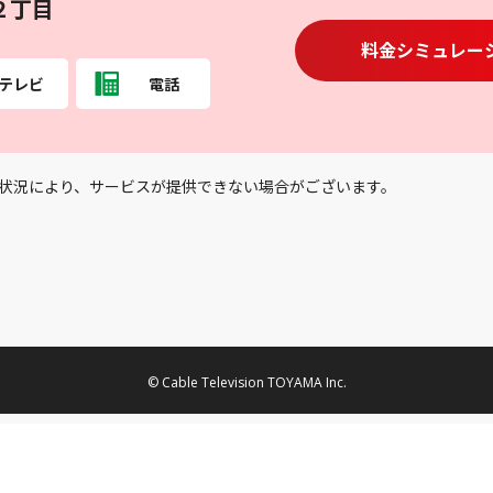
２丁目
料金シミュレー
テレビ
電話
状況により、サービスが提供できない場合がございます。
© Cable Television TOYAMA Inc.