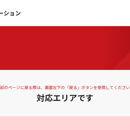
ーション
前のページに戻る際は、画面左下の「戻る」ボタンを使用してください
対応エリアです