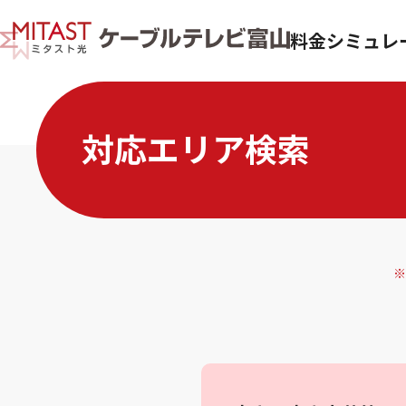
料金シミュレ
対応エリア検索
※