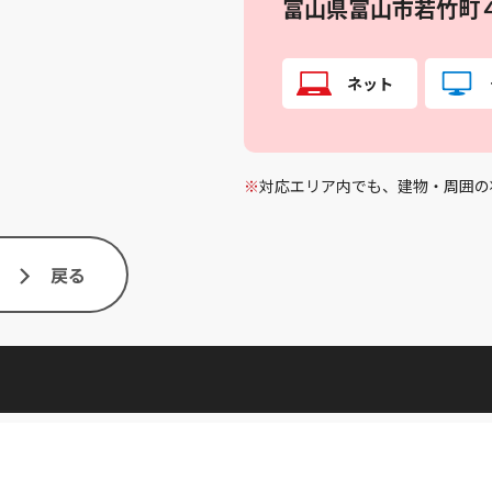
富山県富山市若竹町
ネット
※
対応エリア内でも、建物・周囲の
戻る