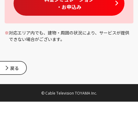
・お申込み
※
対応エリア内でも、建物・周囲の状況により、サービスが提供
できない場合がございます。
戻る
© Cable Television TOYAMA Inc.