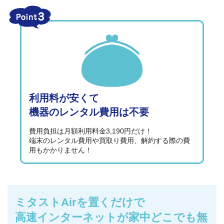
利用料が安くて
機器のレンタル費用は不要
費用負担は月額利用料金3,190円だけ！
端末のレンタル費用や買取り費用、解約する際の費
用もかかりません！
ミタストAirを置くだけで
高速インターネットが家中どこでも無