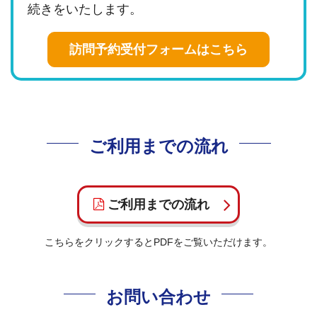
続きをいたします。
訪問予約受付フォームはこちら
ご利用までの流れ
ご利用までの流れ
こちらをクリックするとPDFをご覧いただけます。
お問い合わせ