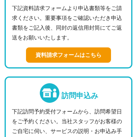
下記資料請求フォームより申込書類等をご請
求ください。重要事項をご確認いただき申込
書類をご記入後、同封の返信用封筒にてご返
送をお願いいたします。
資料請求フォームはこちら
訪問申込み
下記訪問予約受付フォームから、訪問希望日
をご予約ください。当社スタッフがお客様の
ご自宅に伺い、サービスの説明・お申込み手