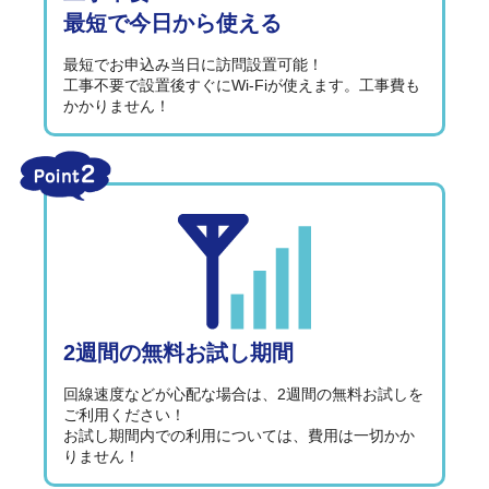
最短で今日から使える
最短でお申込み当日に訪問設置可能！
工事不要で設置後すぐにWi-Fiが使えます。工事費も
かかりません！
2週間の無料お試し期間
回線速度などが心配な場合は、2週間の無料お試しを
ご利用ください！
お試し期間内での利用については、費用は一切かか
りません！