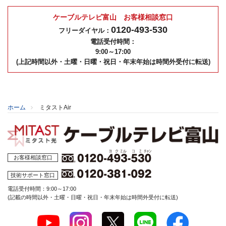
ケーブルテレビ富山 お客様相談窓口
0120-493-530
フリーダイヤル：
電話受付時間：
9:00～17:00
(上記時間以外・土曜・日曜・祝日・年末年始は時間外受付に転送)
ホーム
ミタストAir
お客様相談窓口
技術サポート窓口
電話受付時間：9:00～17:00
(記載の時間以外・土曜・日曜・祝日・年末年始は時間外受付に転送)