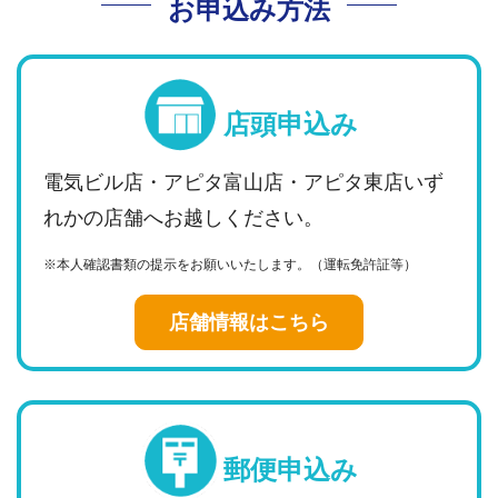
お申込み方法
店頭申込み
電気ビル店・アピタ富山店・アピタ東店いず
れかの店舗へお越しください。
※本人確認書類の提示をお願いいたします。（運転免許証等）
店舗情報はこちら
郵便申込み