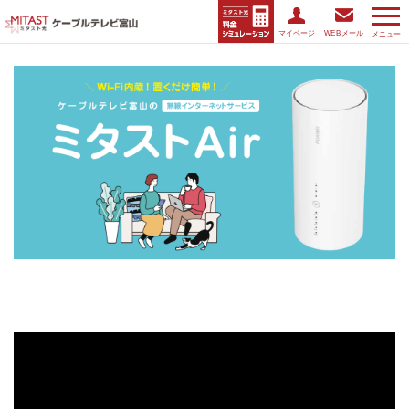
マイページ
WEBメール
メニュー