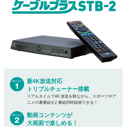
新4K放送対応
トリプルチューナー搭載
リアルタイムで4K 放送を観ながら、スポーツやア
ニメの裏番組を2 番組同時録画できる！
動画コンテンツが
大画面で楽しめる！