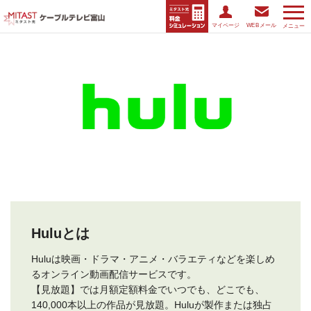
マイページ
WEBメール
メニュー
Huluとは
Huluは映画・ドラマ・アニメ・バラエティなどを楽しめ
るオンライン動画配信サービスです。
【見放題】では月額定額料金でいつでも、どこでも、
140,000本以上の作品が見放題。Huluが製作または独占