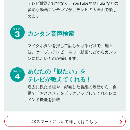
テレビ放送だけでなく、YouTube™やHulu などの
多彩な動画コンテンツが、テレビの大画面で楽し
めます。
カンタン音声検索
マイクボタンを押して話しかけるだけで、地上
波、ケーブルテレビ、ネット動画などからカンタ
ンに観たいものが探せます。
あなたの「観たい」を
テレビが教えてくれる！
過去に観た番組や、録画した番組の履歴から、自
動で「おススメ」をピックアップしてくれるレコ
メンド機能を搭載！
4Kスマートについて詳しくはこちら