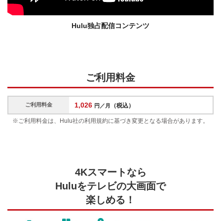
Hulu独占配信コンテンツ
ご利用料金
1,026
ご利用料金
（税込）
円／月
※ご利用料金は、Hulu社の利用規約に基づき変更となる場合があります。
4Kスマートなら
Huluをテレビの大画面で
楽しめる！