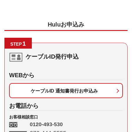
Huluお申込み
1
STEP
ケーブルID発行申込
WEBから
ケーブルID 通知書発行お申込み
お電話から
お客様相談窓口
0120-493-530