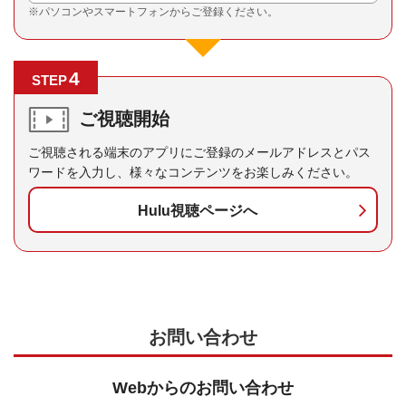
※パソコンやスマートフォンからご登録ください。
4
STEP
ご視聴開始
ご視聴される端末のアプリにご登録のメールアドレスとパス
ワードを入力し、様々なコンテンツをお楽しみください。
Hulu視聴ページへ
お問い合わせ
Webからのお問い合わせ