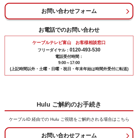
お問い合わせフォーム
お電話でのお問い合わせ
ケーブルテレビ富山 お客様相談窓口
0120-493-530
フリーダイヤル：
電話受付時間：
9:00～17:00
(上記時間以外・土曜・日曜・祝日・年末年始は時間外受付に転送)
Hulu ご解約のお手続き
ケーブルID 経由での Hulu ご視聴をご解約される場合はこちら
お問い合わせフォーム