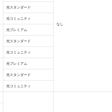
光スタンダード
光コミュニティ
なし
光プレミアム
光スタンダード
光コミュニティ
光プレミアム
光スタンダード
光コミュニティ