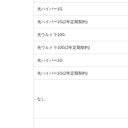
光ハイパー1G
光ハイパー1G(2年定期契約)
光ウルトラ10G
光ウルトラ10G(2年定期契約)
光ハイパー1G
光ハイパー1G(2年定期契約)
なし