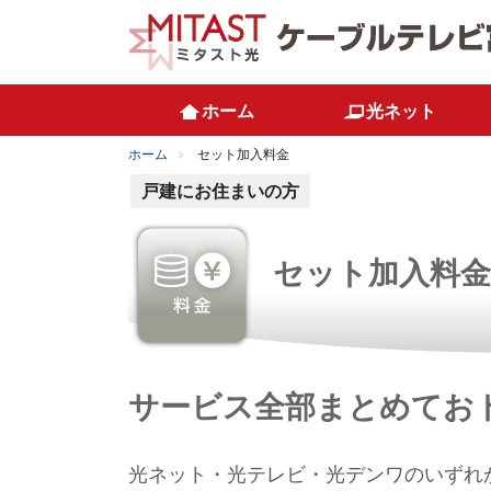
ホーム
光ネット
ホーム
セット加入料金
戸建にお住まいの方
セット加入料金
サービス全部まとめてお
光ネット・光テレビ・光デンワのいずれ