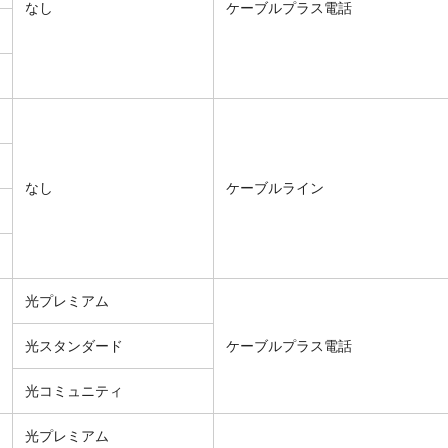
なし
ケーブルプラス電話
なし
ケーブルライン
光プレミアム
光スタンダード
ケーブルプラス電話
光コミュニティ
光プレミアム