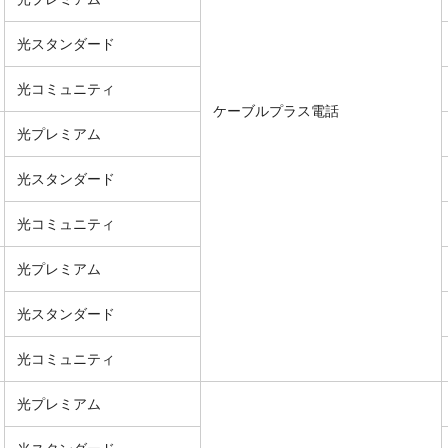
光スタンダード
光コミュニティ
ケーブルプラス電話
光プレミアム
光スタンダード
光コミュニティ
光プレミアム
光スタンダード
光コミュニティ
光プレミアム