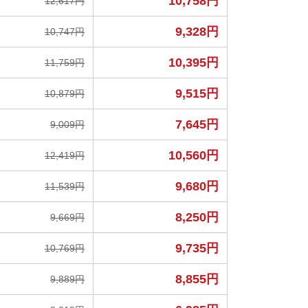
10,758円
12,617円
9,328円
10,747円
10,395円
11,759円
9,515円
10,879円
7,645円
9,009円
10,560円
12,419円
9,680円
11,539円
8,250円
9,669円
9,735円
10,769円
8,855円
9,889円