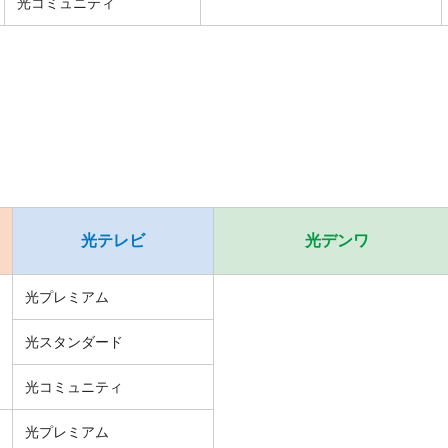
光コミュニティ
光テレビ
光デンワ
光プレミアム
光スタンダード
光コミュニティ
光プレミアム