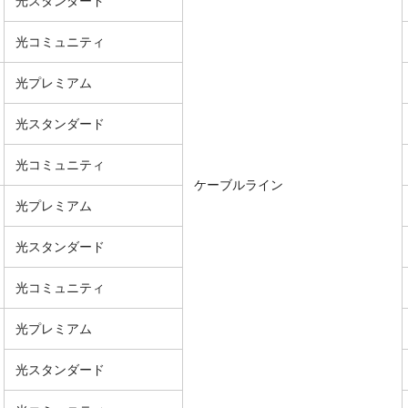
光スタンダード
光コミュニティ
光プレミアム
光スタンダード
光コミュニティ
ケーブルライン
光プレミアム
光スタンダード
光コミュニティ
光プレミアム
光スタンダード