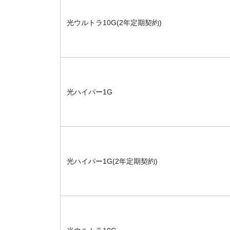
光ウルトラ10G(2年定期契約)
光ハイパー1G
光ハイパー1G(2年定期契約)