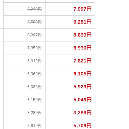
7,997円
8,239円
6,281円
6,589円
8,899円
9,097円
6,930円
7,359円
7,821円
8,019円
6,105円
6,369円
5,929円
6,039円
5,049円
5,159円
3,289円
3,289円
5,709円
5,819円