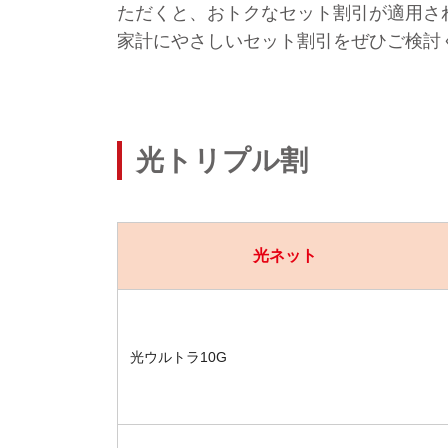
ただくと、おトクなセット割引が適用さ
家計にやさしいセット割引をぜひご検討
光トリプル割
光ネット
光ウルトラ10G