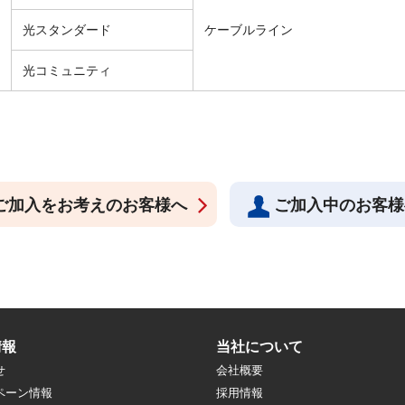
光スタンダード
ケーブルライン
光コミュニティ
ご加入をお考えのお客様へ
ご加入中のお客様
情報
当社について
せ
会社概要
ペーン情報
採用情報