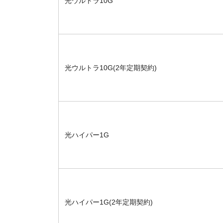
光ウルトラ10G
光ウルトラ10G(2年定期契約)
光ハイパー1G
光ハイパー1G(2年定期契約)