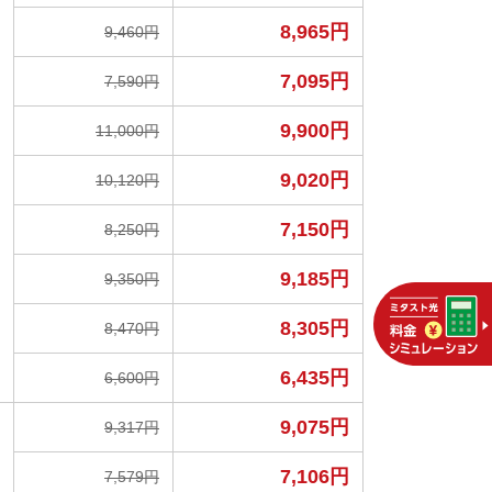
8,965円
9,460円
7,095円
7,590円
9,900円
11,000円
9,020円
10,120円
7,150円
8,250円
9,185円
9,350円
8,305円
8,470円
6,435円
6,600円
9,075円
9,317円
7,106円
7,579円