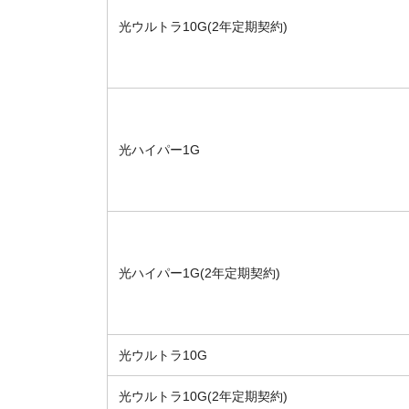
光ウルトラ10G(2年定期契約)
光ハイパー1G
光ハイパー1G(2年定期契約)
光ウルトラ10G
光ウルトラ10G(2年定期契約)