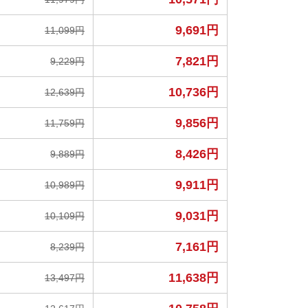
9,691円
11,099円
7,821円
9,229円
10,736円
12,639円
9,856円
11,759円
8,426円
9,889円
9,911円
10,989円
9,031円
10,109円
7,161円
8,239円
11,638円
13,497円