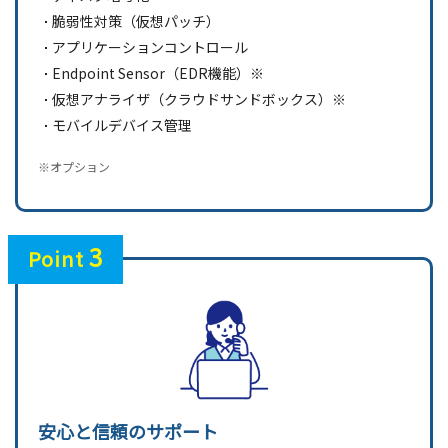
脆弱性対策（仮想パッチ）
アプリケーションコントロール
Endpoint Sensor（EDR機能）※
仮想アナライザ（クラウドサンドボックス）※
モバイルデバイス管理
※オプション
3
Point
安心と信頼のサポート