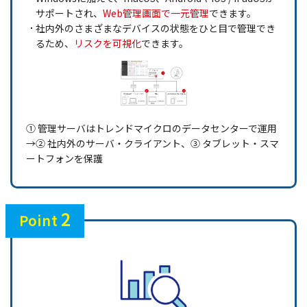
サポートされ、
Web管理画面で一元管理
できます。
社内外のさまざまなデバイスの状態をひと目で管理でき
るため、
リスクを可視化
できます。
① 管理サーバはトレンドマイクロのデータセンターで運用
→② 社内外のサーバ・クライアント、③ タブレット・スマ
ートフォンを保護
2
Point