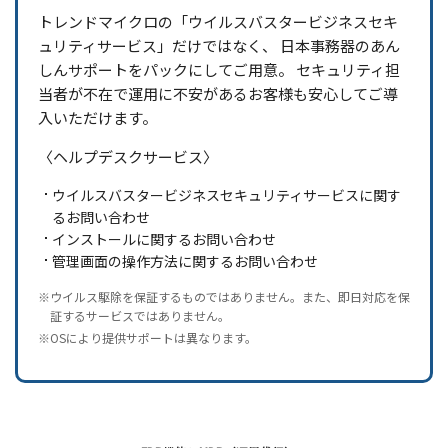
トレンドマイクロの「ウイルスバスタービジネスセキ
ュリティサービス」だけではなく、 日本事務器のあん
しんサポートをパックにしてご用意。
セキュリティ担
当者が不在で運用に不安があるお客様も安心してご導
入いただけます。
〈ヘルプデスクサービス〉
ウイルスバスタービジネスセキュリティサービスに関す
るお問い合わせ
インストールに関するお問い合わせ
管理画面の操作方法に関するお問い合わせ
※ウイルス駆除を保証するものではありません。また、即日対応を保
証するサービスではありません。
※OSにより提供サポートは異なります。