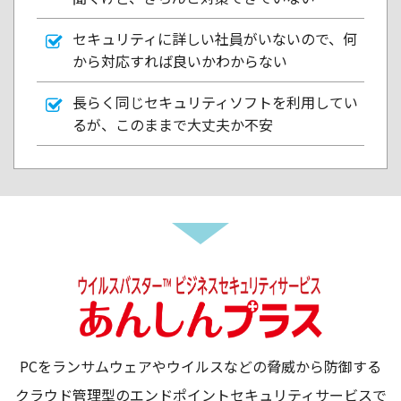
セキュリティに詳しい社員がいないので、何
から対応すれば良いかわからない
長らく同じセキュリティソフトを利用してい
るが、このままで大丈夫か不安
PCをランサムウェアやウイルスなどの脅威から防御する
クラウド管理型のエンドポイントセキュリティサービスで