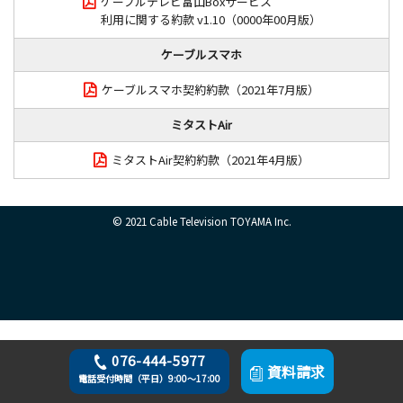
ケーブルテレビ富山Boxサービス
利用に関する約款 v1.10（0000年00月版）
ケーブルスマホ
ケーブルスマホ契約約款（2021年7月版）
ミタストAir
ミタストAir契約約款（2021年4月版）
© 2021 Cable Television TOYAMA Inc.
076-444-5977
資料請求
電話受付時間（平日）9:00～17:00