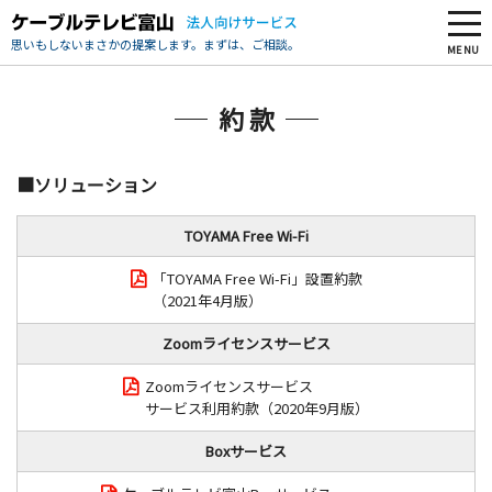
思いもしないまさかの提案します。まずは、ご相談。
MENU
約 款
■ソリューション
TOYAMA Free Wi-Fi
「TOYAMA Free Wi-Fi」設置約款
（2021年4月版）
Zoomライセンスサービス
Zoomライセンスサービス
サービス利用約款（2020年9月版）
Boxサービス