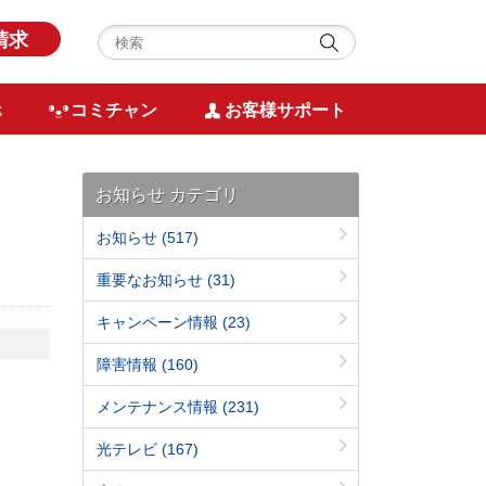
請求
ホ
コミチャン
お客様サポート
お知らせ カテゴリ
お知らせ
(517)
重要なお知らせ
(31)
キャンペーン情報
(23)
障害情報
(160)
メンテナンス情報
(231)
光テレビ
(167)