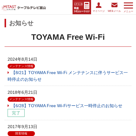
マイページ
WEBメール
メニュー
お知らせ
TOYAMA Free Wi-Fi
2024年8月14日
メンテナンス情報
【8/21】TOYAMA Free Wi-Fi メンテナンスに伴うサービス一
時停止のお知らせ
2018年6月21日
メンテナンス情報
【6/28】TOYAMA Free Wi-Fiサービス一時停止のお知らせ
完了
2017年9月13日
障害情報