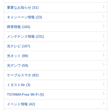
重要なお知らせ
(31)
キャンペーン情報
(23)
障害情報
(160)
メンテナンス情報
(231)
光テレビ
(167)
光ネット
(88)
光デンワ
(59)
ケーブルスマホ
(82)
ミタストAir
(3)
TOYAMA Free Wi-Fi
(5)
イベント情報
(42)