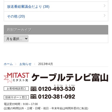
放送番組審議会だより
(38)
その他
(20)
月別アーカイブ
ホーム
お知らせ
2013年4月
お客様相談窓口
技術サポート窓口
電話受付時間：9:00～17:00
(記載の時間以外・土曜・日曜・祝日・年末年始は時間外受付に転送)