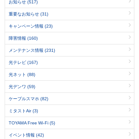
お知らせ
(517)
重要なお知らせ
(31)
キャンペーン情報
(23)
障害情報
(160)
メンテナンス情報
(231)
光テレビ
(167)
光ネット
(88)
光デンワ
(59)
ケーブルスマホ
(82)
ミタストAir
(3)
TOYAMA Free Wi-Fi
(5)
イベント情報
(42)