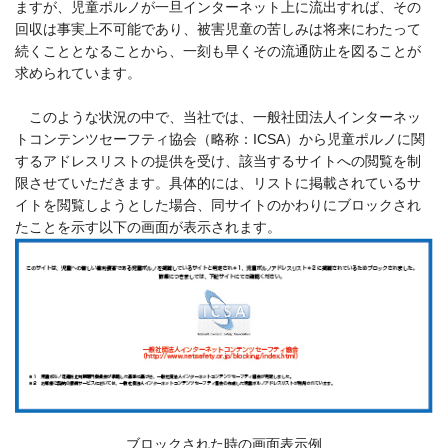
ますが、児童ポルノが一旦インターネット上に流出すれば、その
回収は事実上不可能であり、被害児童の苦しみは将来にわたって
続くこととなることから、一刻も早くその流通防止を図ることが
求められています。
このような状況の中で、当社では、一般社団法人インターネッ
トコンテンツセーフティ協会（略称：ICSA）から児童ポルノに関
するアドレスリストの提供を受け、該当するサイトへの閲覧を制
限させていただきます。具体的には、リストに掲載されているサ
イトを閲覧しようとした場合、同サイトのかわりにブロックされ
たことを示す以下の画面が表示されます。
ブロックされた時の画面表示例