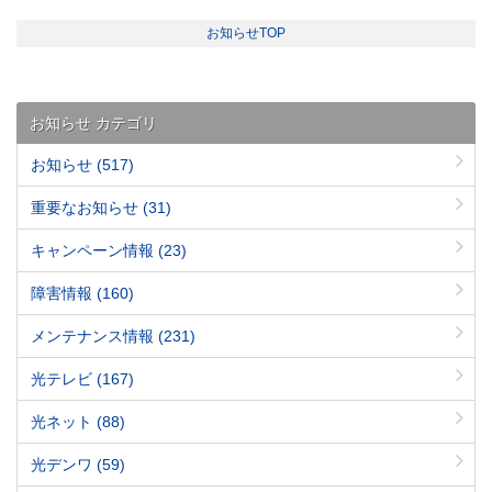
お知らせTOP
お知らせ カテゴリ
お知らせ
(517)
重要なお知らせ
(31)
キャンペーン情報
(23)
障害情報
(160)
メンテナンス情報
(231)
光テレビ
(167)
光ネット
(88)
光デンワ
(59)