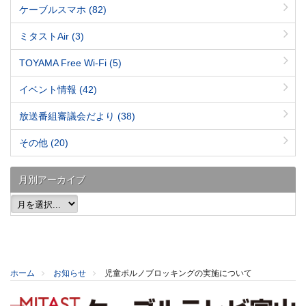
ケーブルスマホ
(82)
ミタストAir
(3)
TOYAMA Free Wi-Fi
(5)
イベント情報
(42)
放送番組審議会だより
(38)
その他
(20)
月別アーカイブ
ホーム
お知らせ
児童ポルノブロッキングの実施について