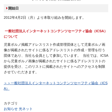
開始日
2012年4月2日（月）より本取り組みを開始します。
一般社団法人インターネットコンテンツセーフティ協会（ICSA）
について
児童ポルノ掲載アドレスリスト作成管理団体として児童ポルノ画
像が掲載されたサイトに係るアドレスリストの作成・管理を行う
団体であり、当社も会員として参加しています。 当社では、ICSA
から児童ポルノ画像が掲載されたサイトに係るアドレスリストの
提供を受け、このリストに掲載されたサイトへのアクセスを制限
させていただきます。
＞＞一般社団法人インターネットコンテンツセーフティ協会（ICS
A）
カテゴリ
お知らせ
光ネット