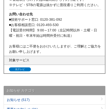
※テレビ・STBの電源は抜かずに普段通りご利用ください。
お問い合わせ先
■技術サポート窓口: 0120-381-092
■お客様相談窓口: 0120-493-530
【電話受付時間】 9:00～17:00（左記時間以外・土曜・日
曜・祝日・年末年始は時間外受付に転送）
お客様にはご不便をおかけいたしますが、ご理解とご協力を
お願い申し上げます。
対象サービス
光テレビ
お知らせ カテゴリ
お知らせ
(517)