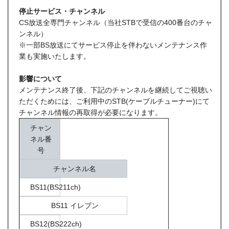
停止サービス・チャンネル
CS放送全専門チャンネル（当社STBで受信の400番台のチャ
ンネル）
※一部BS放送にてサービス停止を伴わないメンテナンス作
業も実施いたします。
影響について
メンテナンス終了後、下記のチャンネルを継続してご視聴い
ただくためには、ご利用中のSTB(ケーブルチューナー)にて
チャンネル情報の再取得が必要になります。
チャン
ネル番
号
チャンネル名
BS11(BS211ch)
BS11 イレブン
BS12(BS222ch)