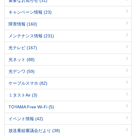
重要なお知らせ
(31)
キャンペーン情報
(23)
障害情報
(160)
メンテナンス情報
(231)
光テレビ
(167)
光ネット
(88)
光デンワ
(59)
ケーブルスマホ
(82)
ミタストAir
(3)
TOYAMA Free Wi-Fi
(5)
イベント情報
(42)
放送番組審議会だより
(38)