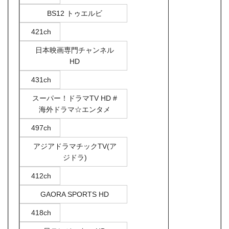
BS12 トゥエルビ
421ch
日本映画専門チャンネル
HD
431ch
スーパー！ドラマTV HD #
海外ドラマ☆エンタメ
497ch
アジアドラマチックTV(ア
ジドラ)
412ch
GAORA SPORTS HD
418ch