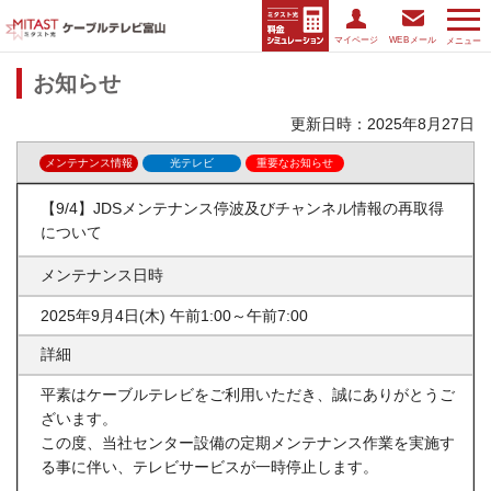
マイページ
WEBメール
メニュー
お知らせ
更新日時：2025年8月27日
メンテナンス情報
光テレビ
重要なお知らせ
【9/4】JDSメンテナンス停波及びチャンネル情報の再取得
について
メンテナンス日時
2025年9月4日(木) 午前1:00～午前7:00
詳細
平素はケーブルテレビをご利用いただき、誠にありがとうご
ざいます。
この度、
当社センター設備の定期メンテナンス作業を実施す
る事に伴い、テレビサービスが一時停止します。