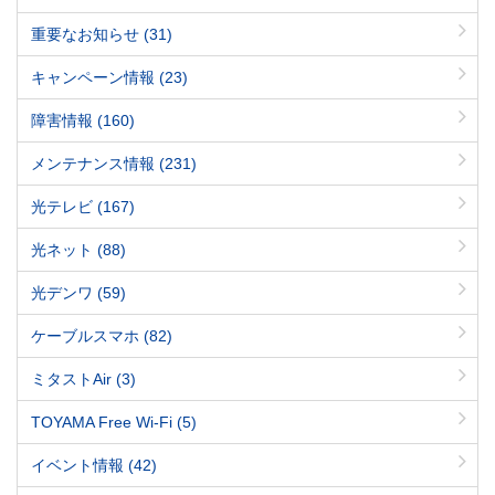
重要なお知らせ
(31)
キャンペーン情報
(23)
障害情報
(160)
メンテナンス情報
(231)
光テレビ
(167)
光ネット
(88)
光デンワ
(59)
ケーブルスマホ
(82)
ミタストAir
(3)
TOYAMA Free Wi-Fi
(5)
イベント情報
(42)