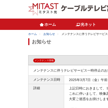
ホーム
光ネット
ホーム
お知らせ
メンテナンスに伴うテレビサービス
お知らせ
メンテナンス情報
メンテナンスに伴うテレビサービス一時停止のお
メンテナンス日時
2025年3月7日（金）午前 
詳細
上記日時におきまして、
これに伴いまして、
映像
大変ご迷惑をお掛けしま