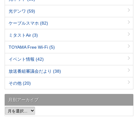
光デンワ
(59)
ケーブルスマホ
(82)
ミタストAir
(3)
TOYAMA Free Wi-Fi
(5)
イベント情報
(42)
放送番組審議会だより
(38)
その他
(20)
月別アーカイブ