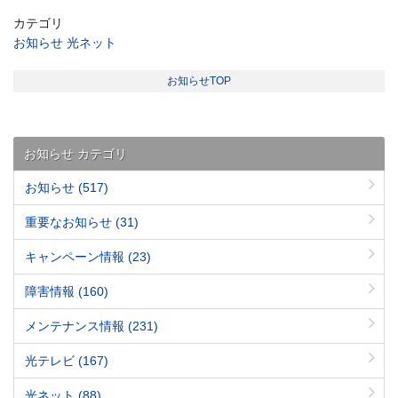
カテゴリ
お知らせ
光ネット
お知らせTOP
お知らせ カテゴリ
お知らせ
(517)
重要なお知らせ
(31)
キャンペーン情報
(23)
障害情報
(160)
メンテナンス情報
(231)
光テレビ
(167)
光ネット
(88)