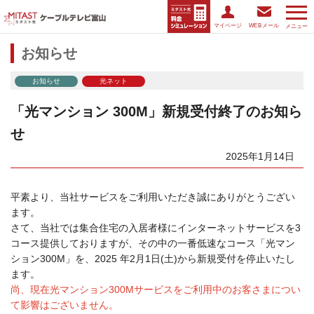
マイページ
WEBメール
メニュー
お知らせ
お知らせ
光ネット
「光マンション 300M」新規受付終了のお知ら
せ
2025年1月14日
平素より、当社サービスをご利用いただき誠にありがとうござい
ます。
さて、当社では集合住宅の入居者様にインターネットサービスを3
コース提供しておりますが、その中の一番低速なコース「光マン
ション300M」を、2025 年2月1日(土)から新規受付を停止いたし
ます。
尚、現在光マンション300Mサービスをご利用中のお客さまについ
て影響はございません。