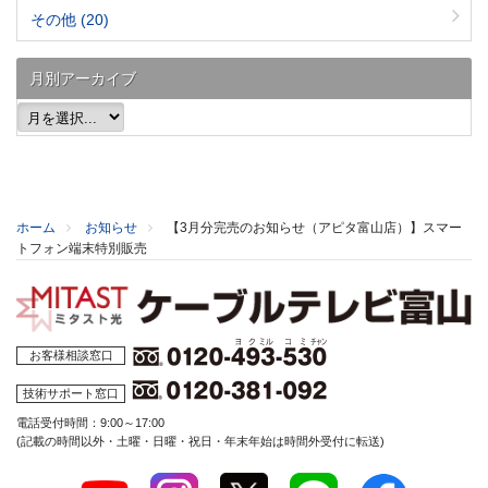
その他
(20)
月別アーカイブ
ホーム
お知らせ
【3月分完売のお知らせ（アピタ富山店）】スマー
トフォン端末特別販売
お客様相談窓口
技術サポート窓口
電話受付時間：9:00～17:00
(記載の時間以外・土曜・日曜・祝日・年末年始は時間外受付に転送)