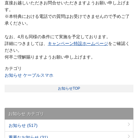
直接お越しいただきお問合せいただきますようお願い申し上げま
す。
※本特典における電話での質問はお受けできませんので予めご了
承ください。
なお、4月も同様の条件にて実施を予定しております。
詳細につきましては、
キャンペーン特設ホームページ
をご確認く
ださい。
何卒ご理解賜りますようお願い申し上げます。
カテゴリ
お知らせ
ケーブルスマホ
お知らせTOP
お知らせ カテゴリ
お知らせ
(517)
重要なお知らせ
(31)