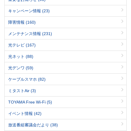
キャンペーン情報
(23)
障害情報
(160)
メンテナンス情報
(231)
光テレビ
(167)
光ネット
(88)
光デンワ
(59)
ケーブルスマホ
(82)
ミタストAir
(3)
TOYAMA Free Wi-Fi
(5)
イベント情報
(42)
放送番組審議会だより
(38)