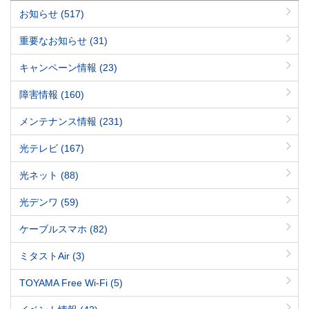
お知らせ
(517)
重要なお知らせ
(31)
キャンペーン情報
(23)
障害情報
(160)
メンテナンス情報
(231)
光テレビ
(167)
光ネット
(88)
光デンワ
(59)
ケーブルスマホ
(82)
ミタストAir
(3)
TOYAMA Free Wi-Fi
(5)