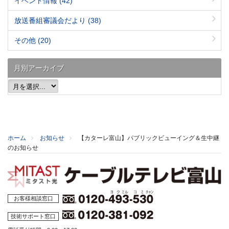
イベント情報
(42)
放送番組審議会だより
(38)
その他
(20)
月別アーカイブ
ホーム
お知らせ
【カターレ富山】パブリックビューイング＆生中継
のお知らせ
お客様相談窓口
技術サポート窓口