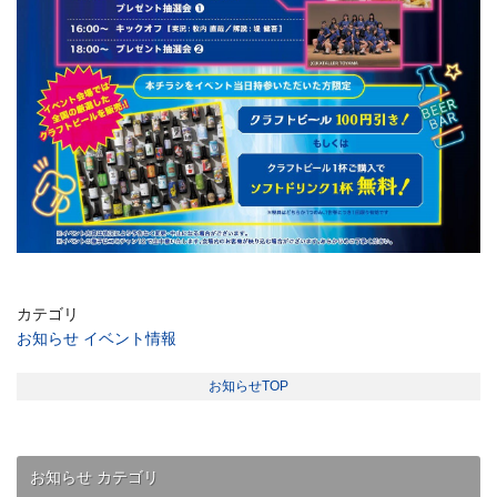
カテゴリ
お知らせ
イベント情報
お知らせTOP
お知らせ カテゴリ