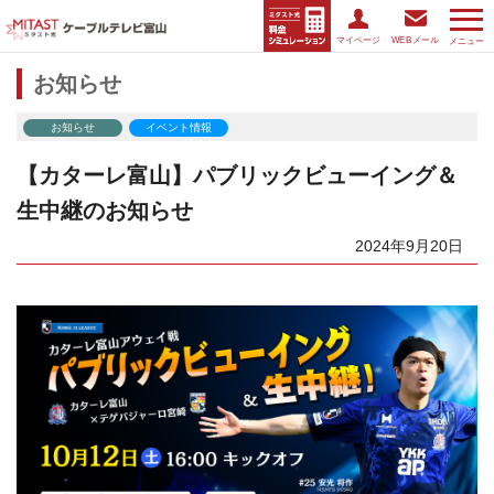
マイページ
WEBメール
メニュー
お知らせ
お知らせ
イベント情報
【カターレ富山】パブリックビューイング＆
生中継のお知らせ
2024年9月20日